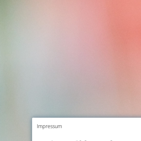
Impressum