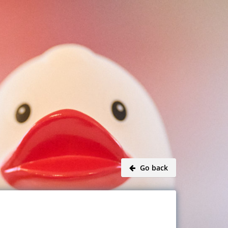
Go back